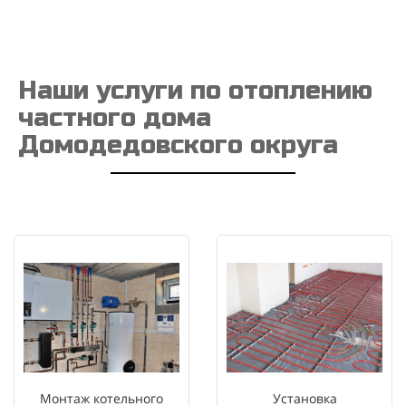
Наши услуги по отоплению
частного дома
Домодедовского округа
Монтаж котельного
Установка