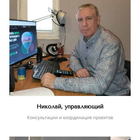
Николай, управляющий
Консультации и координация проектов