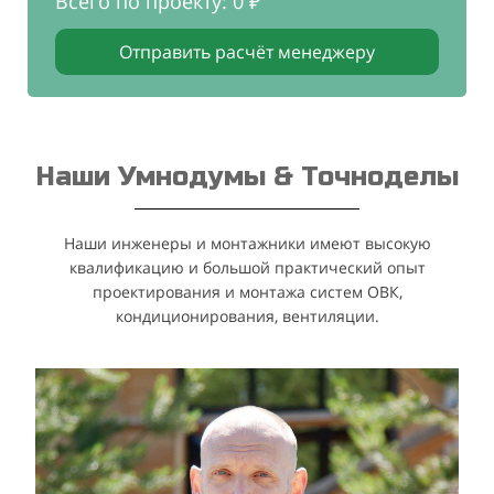
Всего по проекту: 0 ₽
Отправить расчёт менеджеру
Наши Умнодумы & Точноделы
Наши инженеры и монтажники имеют высокую
квалификацию и большой практический опыт
проектирования и монтажа систем ОВК,
кондиционирования, вентиляции.