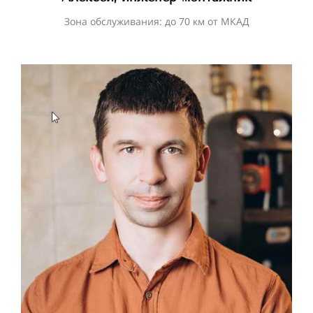
Зона обслуживания: до 70 км от МКАД