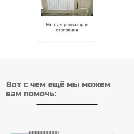
Монтаж радиаторов
отопления
Вот с чем ещё мы можем
вам помочь: