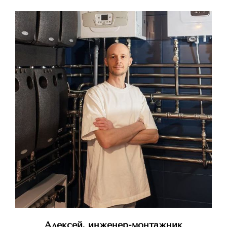
Алексей, инженер-монтажник