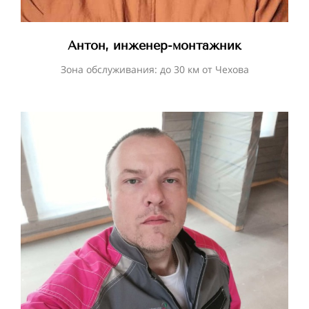
Антон, инженер-монтажник
Зона обслуживания: до 30 км от Чехова