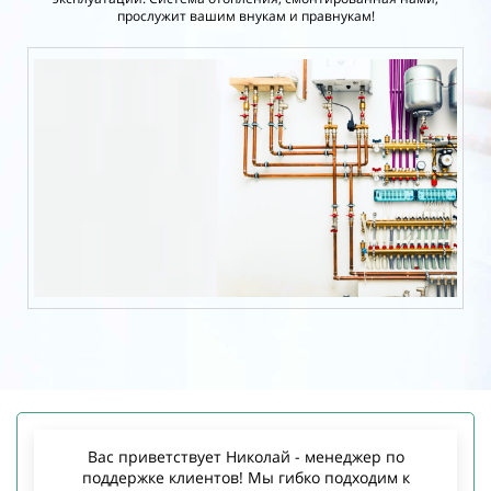
прослужит вашим внукам и правнукам!
Вас приветствует Николай - менеджер по
поддержке клиентов! Мы гибко подходим к