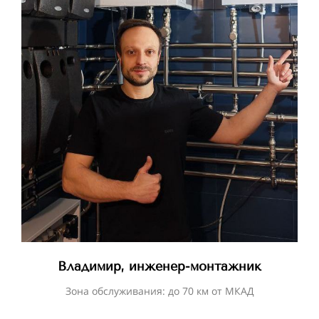
Владимир, инженер-монтажник
Зона обслуживания: до 70 км от МКАД