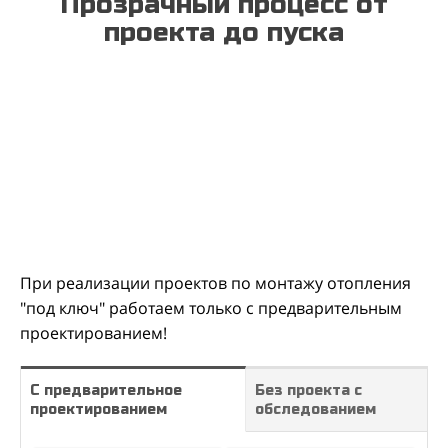
Прозрачный процесс от
проекта до пуска
При реализации проектов по монтажу отопления
"под ключ" работаем только с предварительным
проектированием!
С предварительное
Без проекта с
проектированием
обследованием