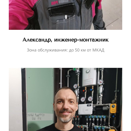
Александр, инженер-монтажник
Зона обслуживания: до 50 км от МКАД