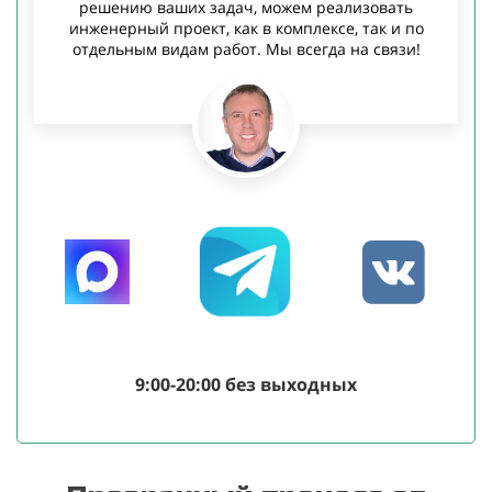
решению ваших задач, можем реализовать
инженерный проект, как в комплексе, так и по
отдельным видам работ. Мы всегда на связи!
9:00-20:00 без выходных