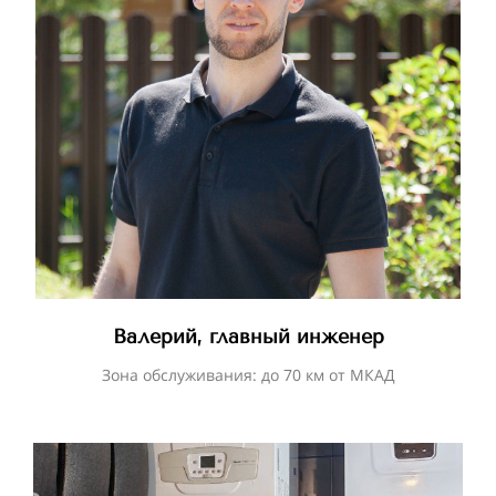
Валерий, главный инженер
Зона обслуживания: до 70 км от МКАД