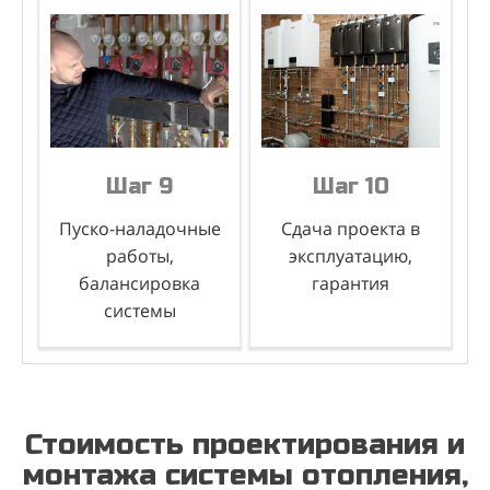
Шаг 9
Шаг 10
Пуско-наладочные
Сдача проекта в
работы,
эксплуатацию,
балансировка
гарантия
системы
Стоимость проектирования и
монтажа системы отопления,