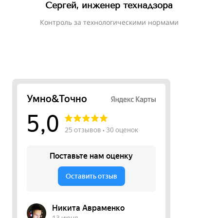
Сергей, инженер технадзора
Контроль за технологическими нормами