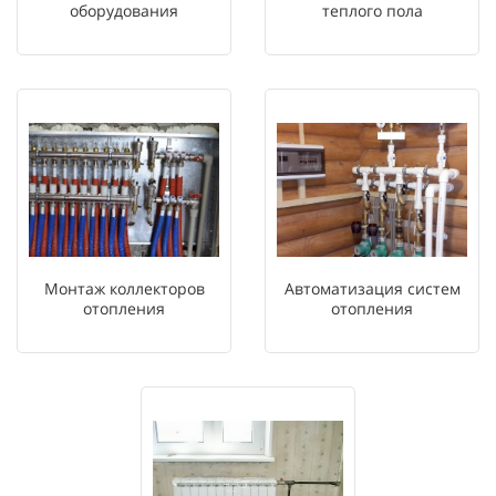
оборудования
теплого пола
Монтаж коллекторов
Автоматизация систем
отопления
отопления