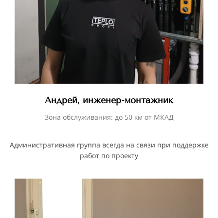
Андрей, инженер-монтажник
Зона обслуживания: до 50 км от МКАД
Административная группа всегда на связи при поддержке
работ по проекту