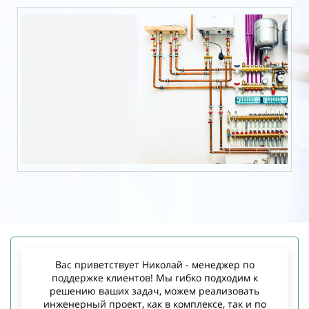
Вас приветствует Николай - менеджер по
поддержке клиентов! Мы гибко подходим к
решению ваших задач, можем реализовать
инженерный проект, как в комплексе, так и по