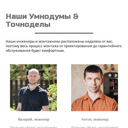
Наши Умнодумы &
Точноделы
Наши инженеры и монтажники расположены недалеко от вас,
поэтому весь процесс монтажа от проектирования до гарантийного
обслуживания будет комфортным.
Валерий, инженер
Антон, инженер
Посещает объект, рассчитывает
Посещает объект, рассчитывает