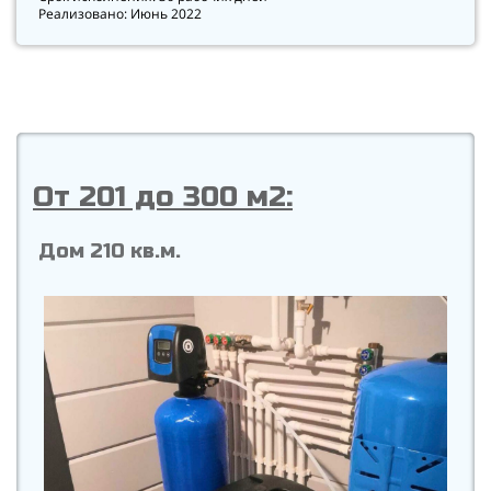
Реализовано: Июнь 2022
От 201 до 300 м2:
Дом 210 кв.м.