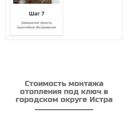
Шаг 7
Завершение проекта,
гарантийное обслуживание
Стоимость монтажа
отопления под ключ в
городском округе Истра