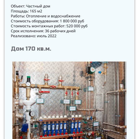
Объект: Частный дом
Площадь: 165 м2
Работы: Отопление и водоснабжение
Стоимость оборудования: 1 800 000 руб
Стоимость монтажных работ: 520 000 руб
Срок исполнения: 36 рабочих дней
Реализовано: июль 2022
Дом 170 кв.м.