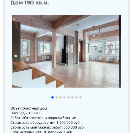
Дом 190 кв.м.
Объект:частный дом
Площадь: 190 м2
Работы:Отопление и водоснабжение
Стоимость оборудования:1 900 000 руб
Стоимость монтажных работ: 560 000 руб
Срок исполнения: 36 рабочих дней