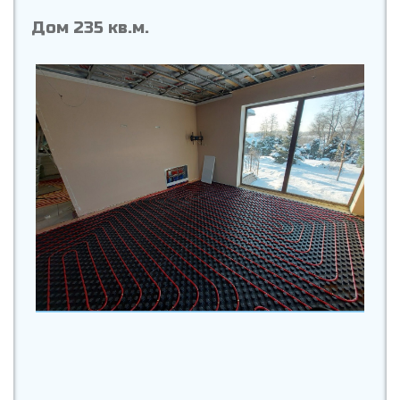
Дом 235 кв.м.