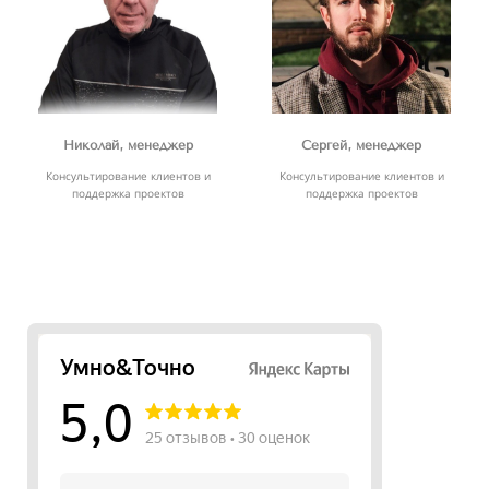
Николай, менеджер
Сергей, менеджер
Консультирование клиентов и
Консультирование клиентов и
поддержка проектов
поддержка проектов