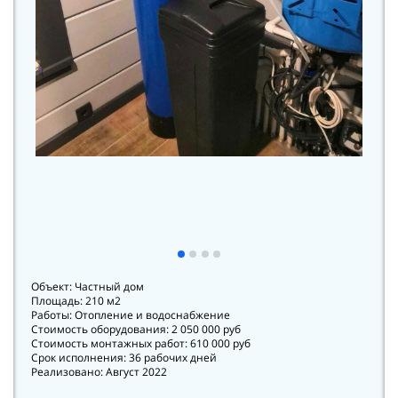
Объект: Частный дом
Площадь: 210 м2
Работы: Отопление и водоснабжение
Стоимость оборудования: 2 050 000 руб
Стоимость монтажных работ: 610 000 руб
Срок исполнения: 36 рабочих дней
Реализовано: Август 2022