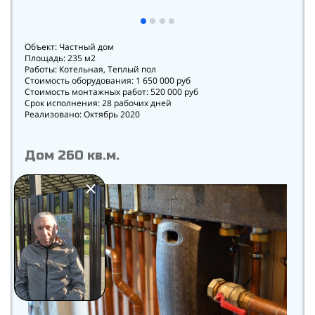
Объект: Частный дом
Площадь: 235 м2
Работы: Котельная, Теплый пол
Стоимость оборудования: 1 650 000 руб
Стоимость монтажных работ: 520 000 руб
Срок исполнения: 28 рабочих дней
Реализовано: Октябрь 2020
Дом 260 кв.м.