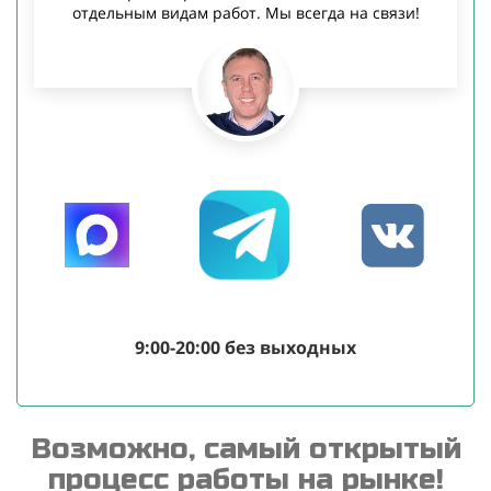
отдельным видам работ. Мы всегда на связи!
9:00-20:00 без выходных
Возможно, самый открытый
процесс работы на рынке!