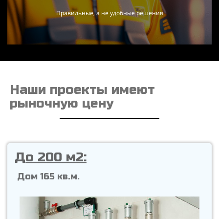
Правильные, а не удобные решения
Наши проекты имеют
рыночную цену
До 200 м2:
Дом 165 кв.м.