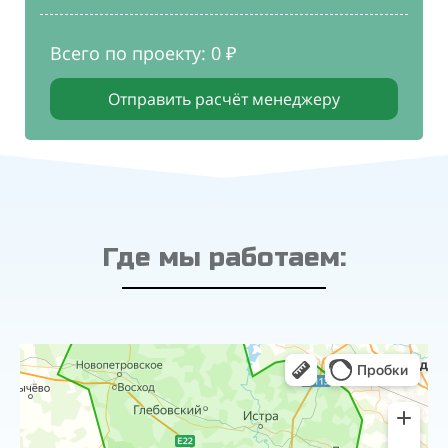
Всего по проекту: 0 ₽
Отправить расчёт менеджеру
Где мы работаем: