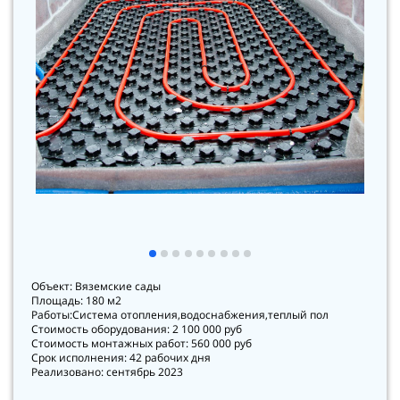
Объект: Вяземские сады
Площадь: 180 м2
Работы:Система отопления,водоснабжения,теплый пол
Стоимость оборудования: 2 100 000 руб
Стоимость монтажных работ: 560 000 руб
Срок исполнения: 42 рабочих дня
Реализовано: сентябрь 2023