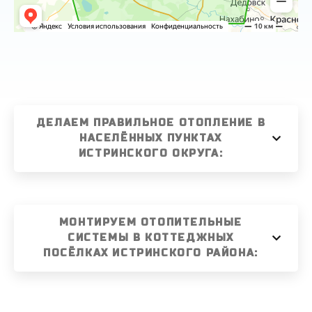
ДЕЛАЕМ ПРАВИЛЬНОЕ ОТОПЛЕНИЕ В
НАСЕЛЁННЫХ ПУНКТАХ
ИСТРИНСКОГО ОКРУГА:
МОНТИРУЕМ ОТОПИТЕЛЬНЫЕ
СИСТЕМЫ В КОТТЕДЖНЫХ
ПОСЁЛКАХ ИСТРИНСКОГО РАЙОНА: