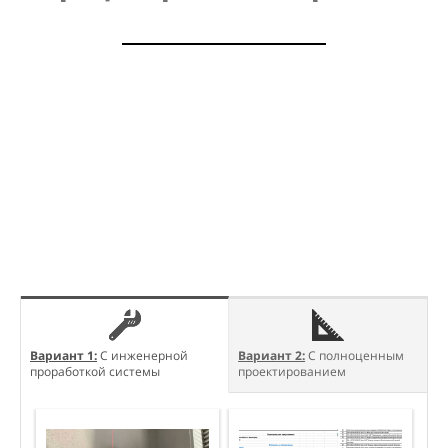
Вариант 1:
С инженерной
Вариант 2:
С полноценным
проработкой системы
проектированием