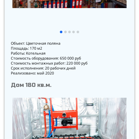
Объект: Цветочная поляна
Площадь: 170 м2
Работы: Котельная
Стоимость оборудования: 650 000 руб
Стоимость монтажных работ: 220 000 руб
Срок исполнения: 20 рабочих дней
Реализовано: май 2020
Дом 180 кв.м.