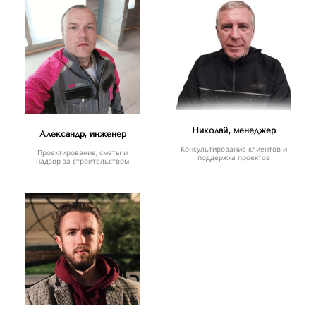
Николай, менеджер
Александр, инженер
Консультирование клиентов и
Проектирование, сметы и
поддержка проектов
надзор за строительством