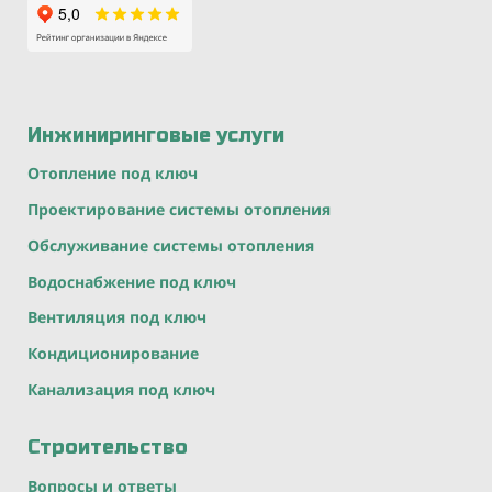
Инжиниринговые услуги
Отопление под ключ
Проектирование системы отопления
Обслуживание системы отопления
Водоснабжение под ключ
Вентиляция под ключ
Кондиционирование
Канализация под ключ
Строительство
Вопросы и ответы