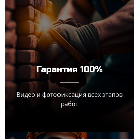
Гарантия 100%
Видео и фотофиксация всех этапов
работ