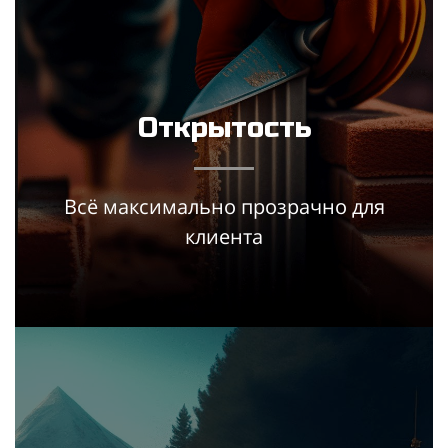
Открытость
Всё максимально прозрачно для
клиента