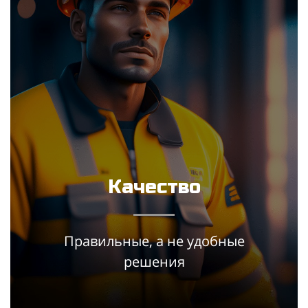
Качество
Правильные, а не удобные
решения