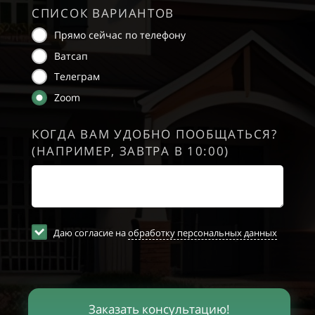
СПИСОК ВАРИАНТОВ
Прямо сейчас по телефону
Ватсап
Телеграм
Zoom
КОГДА ВАМ УДОБНО ПООБЩАТЬСЯ?
(НАПРИМЕР, ЗАВТРА В 10:00)
Даю согласие на
обработку персональных данных
Заказать консультацию!