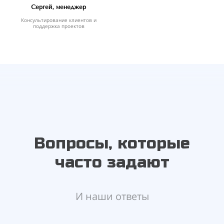
Сергей, менеджер
Консультирование клиентов и
поддержка проектов
Вопросы, которые
часто задают
И наши ответы