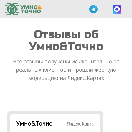
Отзывы об
Умно&Точно
Все отзывы получены исключительно от
реальных клиентов и прошли жёсткую
модерацию на Яндекс.Картах