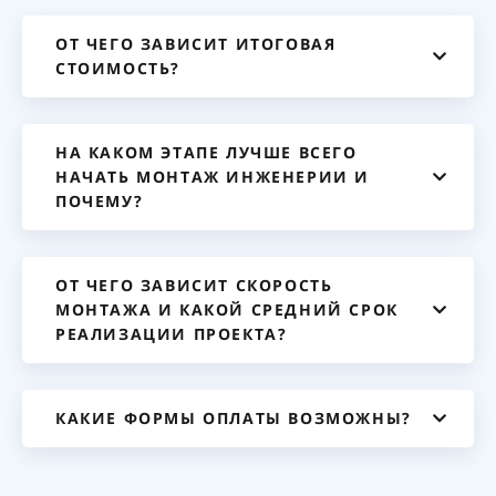
ОТ ЧЕГО ЗАВИСИТ ИТОГОВАЯ
СТОИМОСТЬ?
НА КАКОМ ЭТАПЕ ЛУЧШЕ ВСЕГО
НАЧАТЬ МОНТАЖ ИНЖЕНЕРИИ И
ПОЧЕМУ?
ОТ ЧЕГО ЗАВИСИТ СКОРОСТЬ
МОНТАЖА И КАКОЙ СРЕДНИЙ СРОК
РЕАЛИЗАЦИИ ПРОЕКТА?
КАКИЕ ФОРМЫ ОПЛАТЫ ВОЗМОЖНЫ?