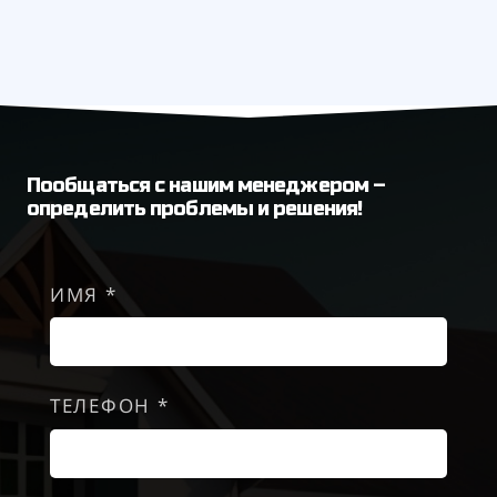
Пообщаться с нашим менеджером –
определить проблемы и решения!
ИМЯ *
ТЕЛЕФОН *