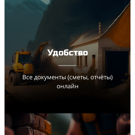
Удобство
Все документы (сметы, отчёты)
онлайн