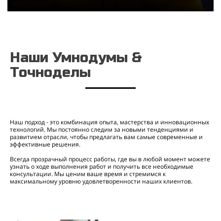
Наши Умнодумы &
Точноделы
Наш подход - это комбинация опыта, мастерства и инновационных
технологий. Мы постоянно следим за новыми тенденциями и
развитием отрасли, чтобы предлагать вам самые современные и
эффективные решения.
Всегда прозрачный процесс работы, где вы в любой момент можете
узнать о ходе выполнения работ и получить все необходимые
консультации. Мы ценим ваше время и стремимся к
максимальному уровню удовлетворенности наших клиентов.